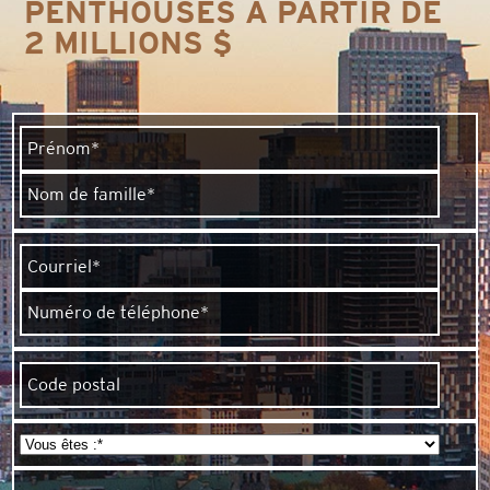
PENTHOUSES À PARTIR DE
2 MILLIONS $